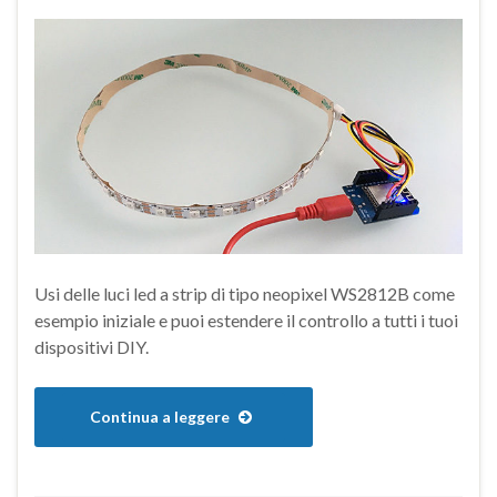
Usi delle luci led a strip di tipo neopixel WS2812B come
esempio iniziale e puoi estendere il controllo a tutti i tuoi
dispositivi DIY.
Continua a leggere