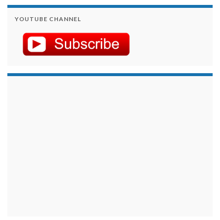
YOUTUBE CHANNEL