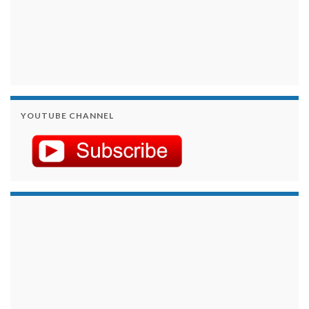
YOUTUBE CHANNEL