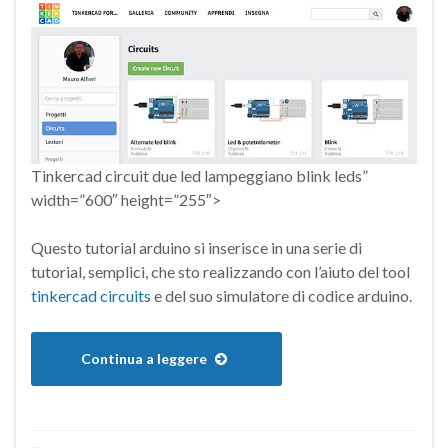
Tinkercad circuit due led lampeggiano blink leds”
width=”600″ height=”255″>
Questo tutorial arduino si inserisce in una serie di
tutorial, semplici, che sto realizzando con l’aiuto del tool
tinkercad circuits
e del suo simulatore di codice arduino.
Continua a leggere