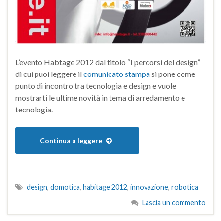
L’evento Habtage 2012 dal titolo “I percorsi del design”
di cui puoi leggere il
comunicato stampa
si pone come
punto di incontro tra tecnologia e design e vuole
mostrarti le ultime novità in tema di arredamento e
tecnologia.
Continua a leggere
design
,
domotica
,
habitage 2012
,
innovazione
,
robotica
Lascia un commento