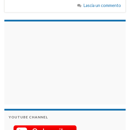
Lascia un commento
займы на карту срочно
YOUTUBE CHANNEL