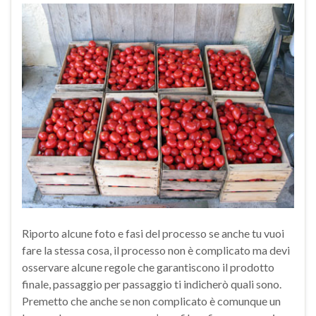
Riporto alcune foto e fasi del processo se anche tu vuoi
fare la stessa cosa, il processo non è complicato ma devi
osservare alcune regole che garantiscono il prodotto
finale, passaggio per passaggio ti indicherò quali sono.
Premetto che anche se non complicato è comunque un