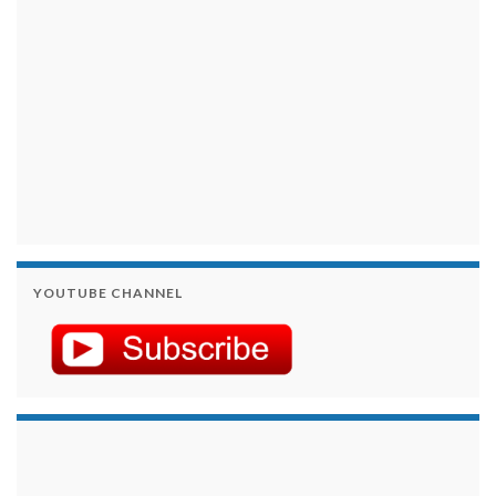
YOUTUBE CHANNEL