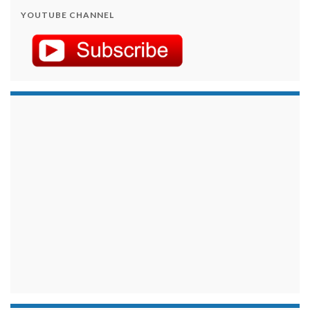
YOUTUBE CHANNEL