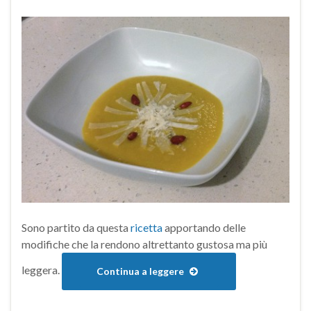
Sono partito da questa
ricetta
apportando delle
modifiche che la rendono altrettanto gustosa ma più
leggera.
Continua a leggere