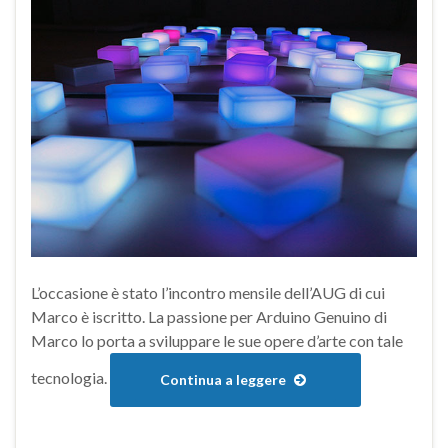
L’occasione è stato l’incontro mensile dell’AUG di cui
Marco è iscritto. La passione per Arduino Genuino di
Marco lo porta a sviluppare le sue opere d’arte con tale
tecnologia.
Continua a leggere