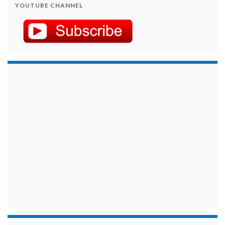
YOUTUBE CHANNEL