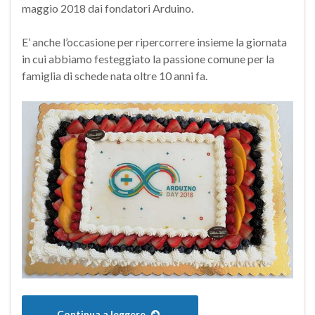
maggio 2018 dai fondatori Arduino.
E’ anche l’occasione per ripercorrere insieme la giornata
in cui abbiamo festeggiato la passione comune per la
famiglia di schede nata oltre 10 anni fa.
Continua a leggere