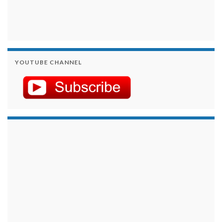
YOUTUBE CHANNEL