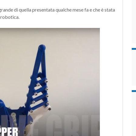
grande di quella presentata qualche mese fa e che è stata
 robotica.