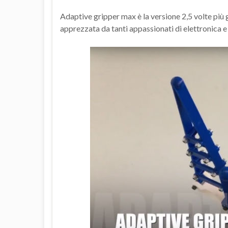
Adaptive gripper max è la versione 2,5 volte più 
apprezzata da tanti appassionati di elettronica e