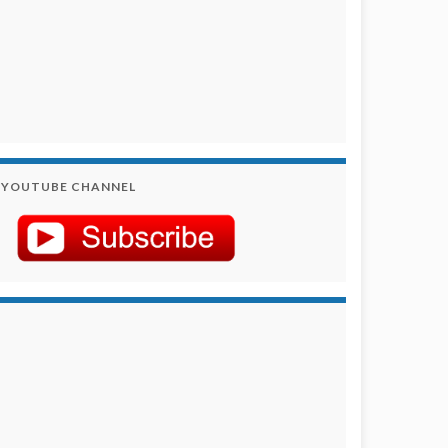
YOUTUBE CHANNEL