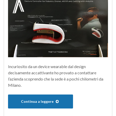
Incuriosito da un device wearable dal design
decisamente accattivante ho provato a contattare
l’azienda scoprendo che la sede è a pochi chilometri da
Milano.
Continua a leggere