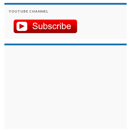
YOUTUBE CHANNEL