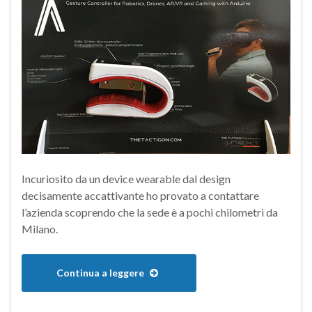
Incuriosito da un device wearable dal design
decisamente accattivante ho provato a contattare
l’azienda scoprendo che la sede è a pochi chilometri da
Milano.
Continua a leggere