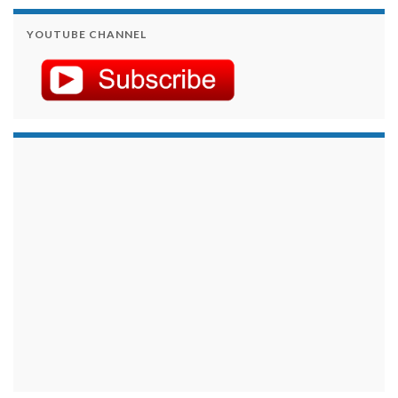
YOUTUBE CHANNEL