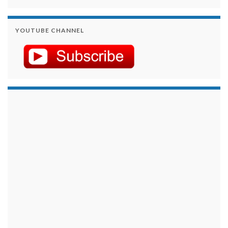
YOUTUBE CHANNEL