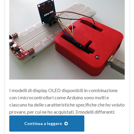
I modelli di display OLED disponibili in combinazione
con i microcontrollori come Arduino sono molti e
ciascuno ha delle caratteristiche specifiche che ho voluto
provare, per cui ne ho acquistati 3 modelli differenti:
Continua a leggere