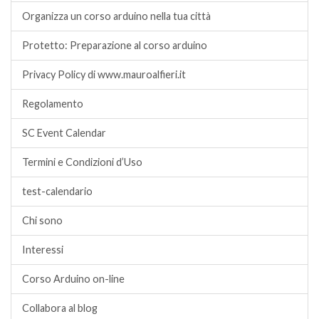
Organizza un corso arduino nella tua città
Protetto: Preparazione al corso arduino
Privacy Policy di www.mauroalfieri.it
Regolamento
SC Event Calendar
Termini e Condizioni d’Uso
test-calendario
Chi sono
Interessi
Corso Arduino on-line
Collabora al blog