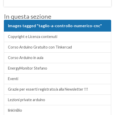
In questa sezione
Images tagged "taglio-a-controllo-numerico-cnc"
Copyright e Licenza contenuti
Corso Arduino Gratuito con Tinkercad
Corso Arduino in aula
EnergyMonitor Stefano
Eventi
Grazie per esserti registrato/a alla Newsletter !!!
Lezioni private arduino
linkInBio