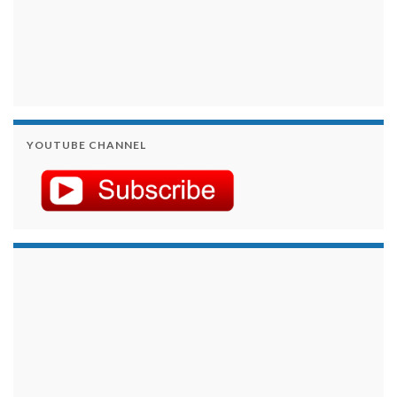
YOUTUBE CHANNEL