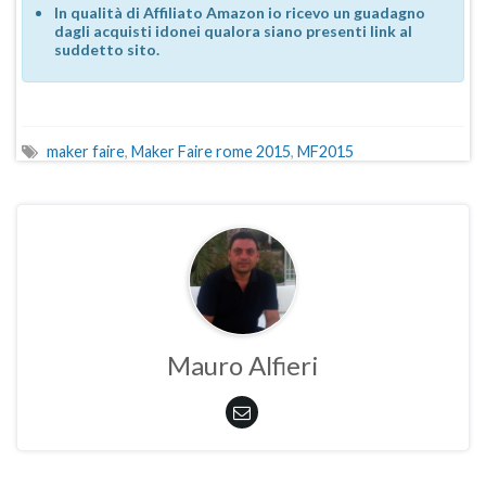
In qualità di Affiliato Amazon io ricevo un guadagno
dagli acquisti idonei qualora siano presenti link al
suddetto sito.
maker faire
,
Maker Faire rome 2015
,
MF2015
Mauro Alfieri