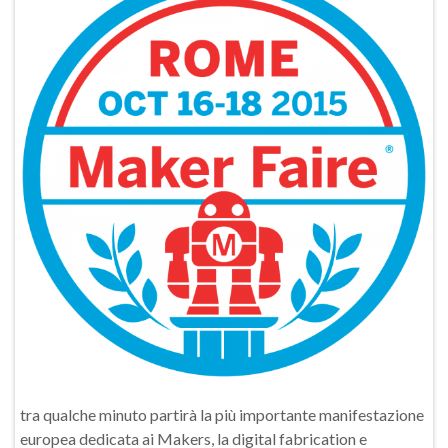
tra qualche minuto partirà la più importante manifestazione
europea dedicata ai Makers, la digital fabrication e