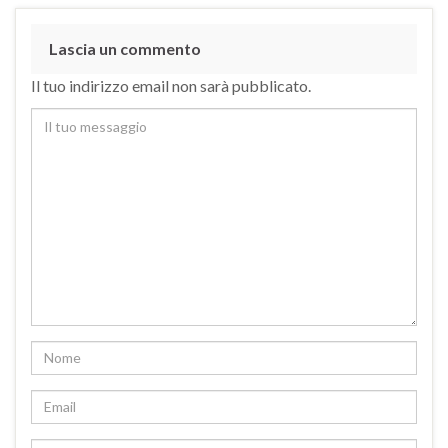
Lascia un commento
Il tuo indirizzo email non sarà pubblicato.