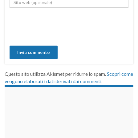
Questo sito utilizza Akismet per ridurre lo spam.
Scopri come
vengono elaborati i dati derivati dai commenti
.
займы на карту срочно