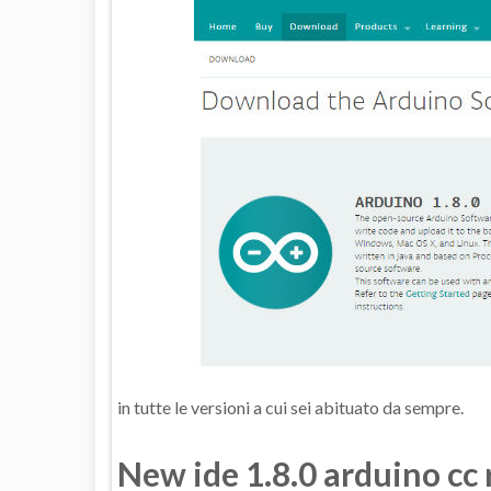
in tutte le versioni a cui sei abituato da sempre.
New ide 1.8.0 arduino cc 