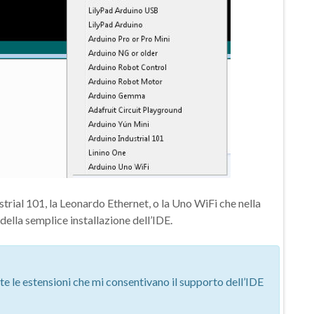
ustrial 101, la Leonardo Ethernet, o la Uno WiFi che nella
ella semplice installazione dell’IDE.
te le estensioni che mi consentivano il supporto dell’IDE