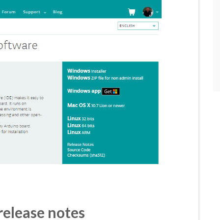
release notes