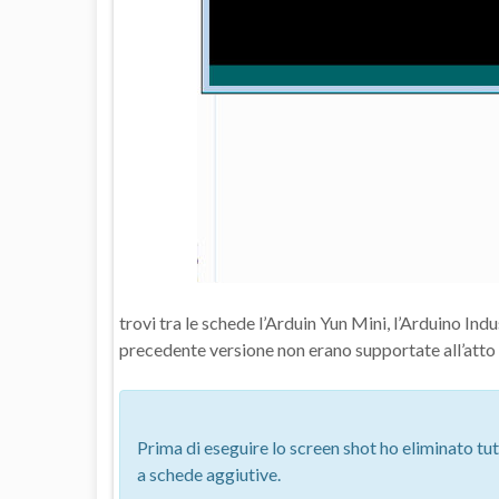
trovi tra le schede l’Arduin Yun Mini, l’Arduino Ind
precedente versione non erano supportate all’atto d
Prima di eseguire lo screen shot ho eliminato tut
a schede aggiutive.