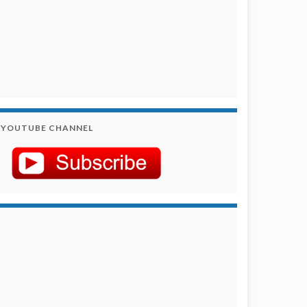
YOUTUBE CHANNEL