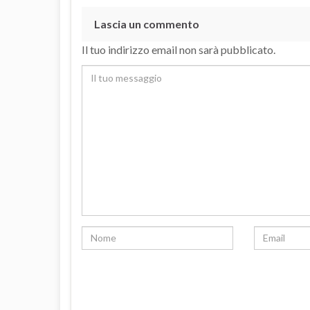
Lascia un commento
Il tuo indirizzo email non sarà pubblicato.