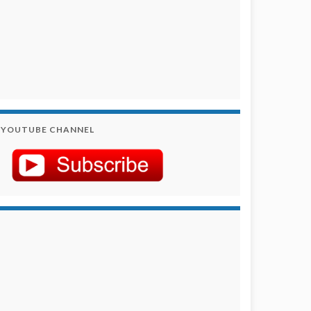
YOUTUBE CHANNEL