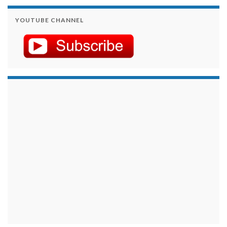
YOUTUBE CHANNEL