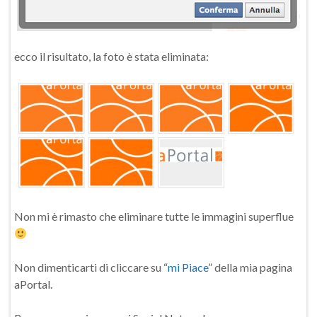
ecco il risultato, la foto è stata eliminata:
Non mi è rimasto che eliminare tutte le immagini superflue
Non dimenticarti di cliccare su “
mi Piace
” della mia pagina
aPortal.