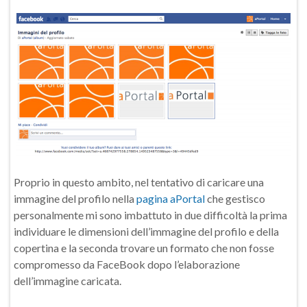
Proprio in questo ambito, nel tentativo di caricare una
immagine del profilo nella
pagina aPortal
che gestisco
personalmente mi sono imbattuto in due difficoltà la prima
individuare le dimensioni dell’immagine del profilo e della
copertina e la seconda trovare un formato che non fosse
compromesso da FaceBook dopo l’elaborazione
dell’immagine caricata.