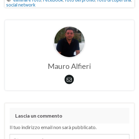
social network
Mauro Alfieri
Lascia un commento
Il tuo indirizzo email non sarà pubblicato.