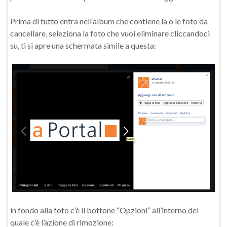
Prima di tutto entra nell’album che contiene la o le foto da
cancellare, seleziona la foto che vuoi eliminare cliccandoci
su, ti si apre una schermata simile a questa:
in fondo alla foto c’è il bottone “Opzioni” all’interno del
quale c’è l’azione di rimozione: