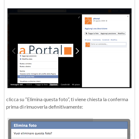
clicca su “Elimina questa foto”, ti viene chiesta la conferma
prima di rimuoverla definitivamente: