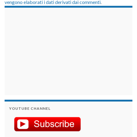
vengono elaborati i dati derivati dai commenti
.
займы на карту срочно
YOUTUBE CHANNEL