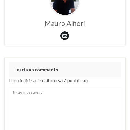
Mauro Alfieri
Lascia un commento
Il tuo indirizzo email non sarà pubblicato.