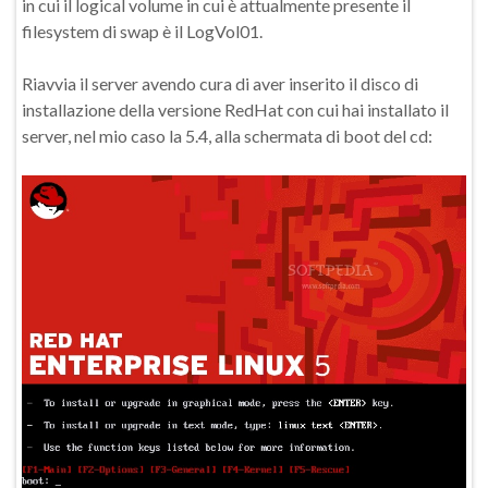
in cui il logical volume in cui è attualmente presente il
filesystem di swap è il LogVol01.
Riavvia il server avendo cura di aver inserito il disco di
installazione della versione RedHat con cui hai installato il
server, nel mio caso la 5.4, alla schermata di boot del cd: