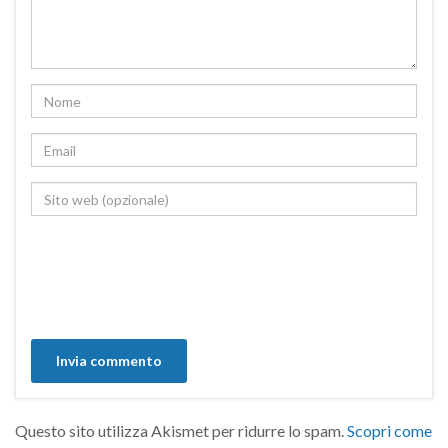
Questo sito utilizza Akismet per ridurre lo spam.
Scopri come