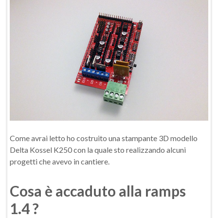
Come avrai letto ho costruito una stampante 3D modello
Delta Kossel K250 con la quale sto realizzando alcuni
progetti che avevo in cantiere.
Cosa è accaduto alla ramps
1.4 ?