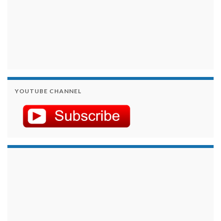
YOUTUBE CHANNEL