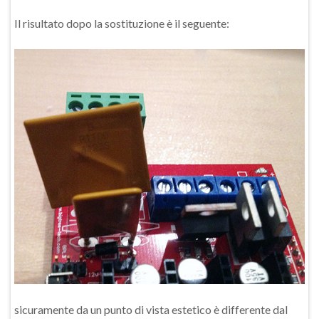
Il risultato dopo la sostituzione è il seguente:
sicuramente da un punto di vista estetico è differente dal