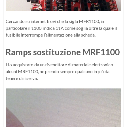
Cercando su internet trovi che la sigla MFR1100, in
particolare il 1100, indica 11A come soglia oltre la quale il
fusibile interrompe l’alimentazione alla scheda.
Ramps sostituzione MRF1100
Ho acquistato da un rivenditore di materiale elettronico
alcuni MRF1100, ne prendo sempre qualcuno in più da
tenere di riserva: