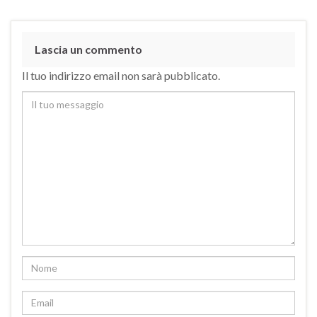
Lascia un commento
Il tuo indirizzo email non sarà pubblicato.