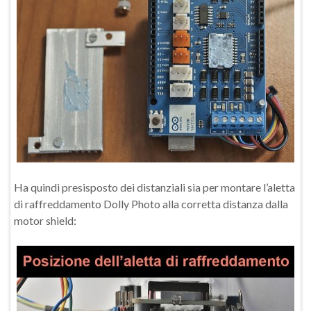
Ha quindi presisposto dei distanziali sia per montare l’aletta
di raffreddamento Dolly Photo alla corretta distanza dalla
motor shield: