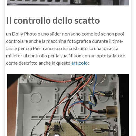
Il controllo dello scatto
un Dolly Photo o uno slider non sono completi se non puoi
controlare anche la macchina fotografica durante il time-
lapse per cui Pierfrancesco ha costruito su una basetta
millefori il controllo per la sua Nikon con un optoisolatore
come descritto anche in questo
articolo
: