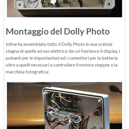
Montaggio del Dolly Photo
Infine ha assemblato tutto il Dolly Photo in una scatola
stagna di quelle ad uso elettrico da cui fuoriesce il display, i
pulsanti per le impostazioni ed i connettori per la batteria
oltre a quelli necessari a controllare il motore stepper e la
macchina fotografica: