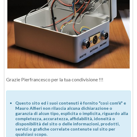
Grazie Pierfrancesco per la tua condivisione !!!
Questo sito ed i suoi contenuti è fornito "così com'è" e
Mauro Alfieri non rilascia alcuna dichiarazione o
garanzia di alcun tipo, esplicita o implicita, riguardo alla
completezza, accuratezza, affidabilità, idoneità o
disponibilità del sito o delle informazioni, prodotti,
servizi o grafiche correlate contenute sul sito per
qualsiasi scopo.