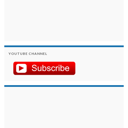
YOUTUBE CHANNEL