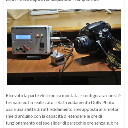
Ricevuto la parte elettronica montata e configurata non si è
fermato ed ha realizzato il Raffreddamento Dolly Photo
ossia una aletta di raffreddamento sovrapposta alla motor
shield arduino con la capacità di etendere le ore di
funzionamento del suo slider di parecchie ore senza subire