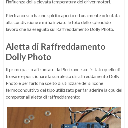
l’influenza della elevata temperatura del driver motori.
Pierfrancesco ha uno spirito aperto ed una mente orientata
alla condivisione e mi ha inviato le foto dello splendido
lavoro che ha eseguito sul Raffreddamento Dolly Photo.
Aletta di Raffreddamento
Dolly Photo
Il primo passo affrontato da Pierfrancesco è stato quello di
trovare e posizionare la sua aletta di raffreddamento Dolly
Photo e per farlo ha scelto di utilizzare del silicone
termoconduttivo del tipo utilizzato per far aderire la cpu del
computer all’aletta di raffreddamento: