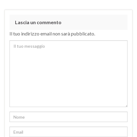
Lascia un commento
Il tuo indirizzo email non sarà pubblicato.