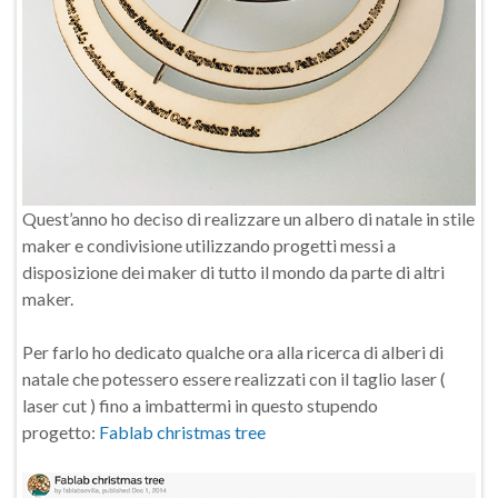
Quest’anno ho deciso di realizzare un albero di natale in stile
maker e condivisione utilizzando progetti messi a
disposizione dei maker di tutto il mondo da parte di altri
maker.
Per farlo ho dedicato qualche ora alla ricerca di alberi di
natale che potessero essere realizzati con il taglio laser (
laser cut ) fino a imbattermi in questo stupendo
progetto:
Fablab christmas tree