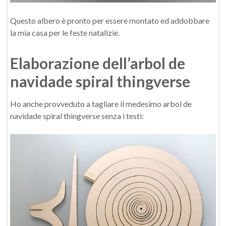
Questo albero è pronto per essere montato ed addobbare
la mia casa per le feste natalizie.
Elaborazione dell’arbol de
navidade spiral thingverse
Ho anche provveduto a tagliare il medesimo arbol de
navidade spiral thingverse senza i testi: