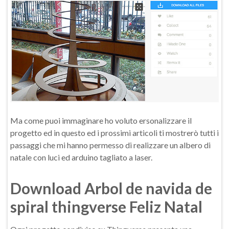
Ma come puoi immaginare ho voluto ersonalizzare il
progetto ed in questo ed i prossimi articoli ti mostrerò tutti i
passaggi che mi hanno permesso di realizzare un albero di
natale con luci ed arduino tagliato a laser.
Download Arbol de navida de
spiral thingverse Feliz Natal