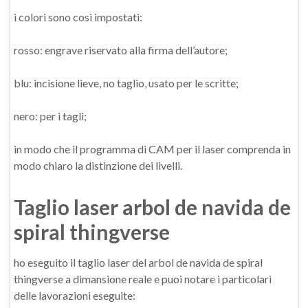
i colori sono così impostati:
rosso: engrave riservato alla firma dell’autore;
blu: incisione lieve, no taglio, usato per le scritte;
nero: per i tagli;
in modo che il programma di CAM per il laser comprenda in
modo chiaro la distinzione dei livelli.
Taglio laser arbol de navida de
spiral thingverse
ho eseguito il taglio laser del arbol de navida de spiral
thingverse a dimansione reale e puoi notare i particolari
delle lavorazioni eseguite: