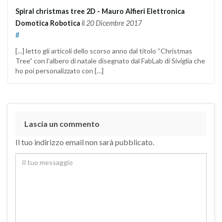
Spiral christmas tree 2D - Mauro Alfieri Elettronica
Domotica Robotica
il
20 Dicembre 2017
#
[…] letto gli articoli dello scorso anno dal titolo “Christmas
Tree” con l’albero di natale disegnato dal FabLab di Siviglia che
ho poi personalizzato con […]
Lascia un commento
Il tuo indirizzo email non sarà pubblicato.