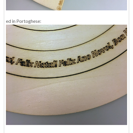
ed in Portoghese: