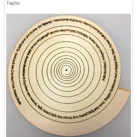
Taglio: