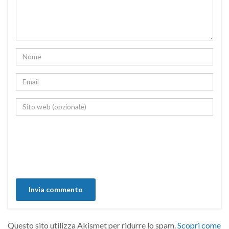
Questo sito utilizza Akismet per ridurre lo spam.
Scopri come