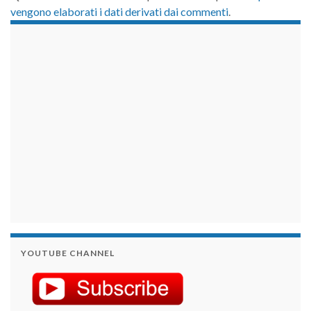
vengono elaborati i dati derivati dai commenti
.
займы на карту срочно
YOUTUBE CHANNEL