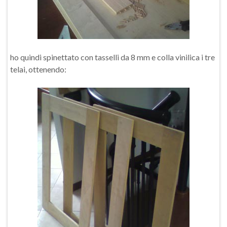
ho quindi spinettato con tasselli da 8 mm e colla vinilica i tre
telai, ottenendo: