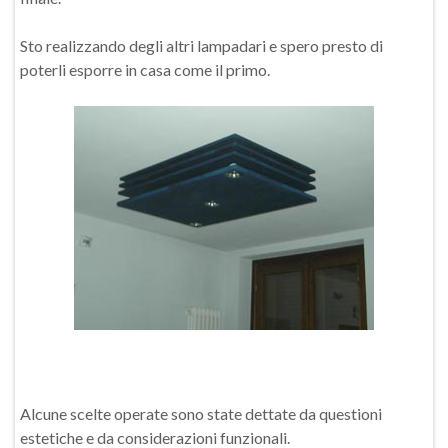
Sto realizzando degli altri lampadari e spero presto di
poterli esporre in casa come il primo.
Alcune scelte operate sono state dettate da questioni
estetiche e da considerazioni funzionali.