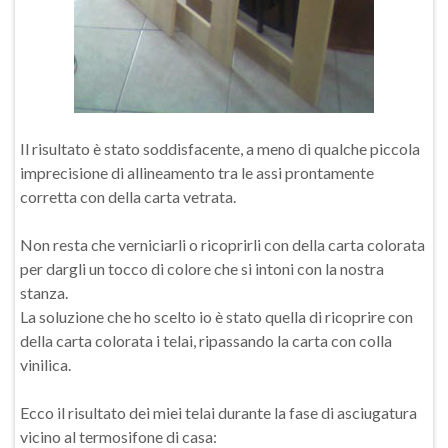
Il risultato è stato soddisfacente, a meno di qualche piccola
imprecisione di allineamento tra le assi prontamente
corretta con della carta vetrata.
Non resta che verniciarli o ricoprirli con della carta colorata
per dargli un tocco di colore che si intoni con la nostra
stanza.
La soluzione che ho scelto io è stato quella di ricoprire con
della carta colorata i telai, ripassando la carta con colla
vinilica.
Ecco il risultato dei miei telai durante la fase di asciugatura
vicino al termosifone di casa: