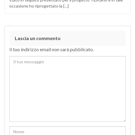
occasione ho riprogettato la […]
Lascia un commento
Il tuo indirizzo email non sarà pubblicato.