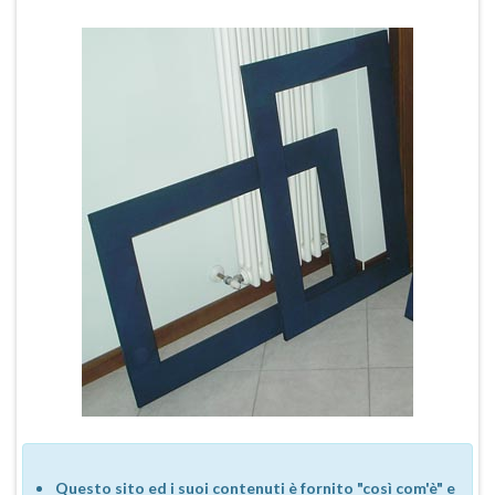
Questo sito ed i suoi contenuti è fornito "così com'è" e