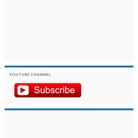
YOUTUBE CHANNEL