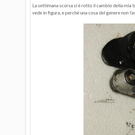
La settimana scorsa si è rotto il cambio della mia
vede in figura, e perchè una cosa del genere non l’a