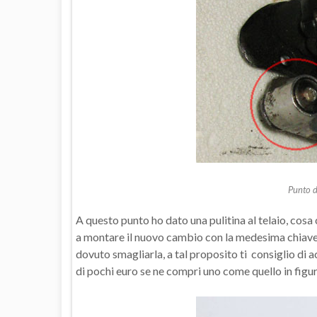
Punto di
A questo punto ho dato una pulitina al telaio, cosa
a montare il nuovo cambio con la medesima chiave 
dovuto smagliarla, a tal proposito ti consiglio di a
di pochi euro se ne compri uno come quello in figur