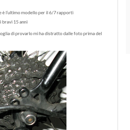
e è l’ultimo modello per il 6/7 rapporti
i bravi 15 anni
glia di provarlo mi ha distratto dalle foto prima del