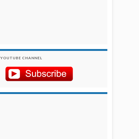
YOUTUBE CHANNEL