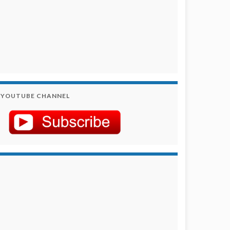
YOUTUBE CHANNEL