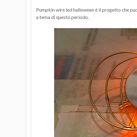
Pumpkin wire led halloween è il progetto che puoi
a tema di questo periodo.