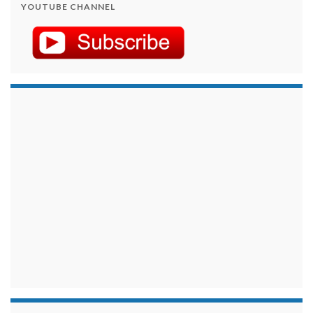
YOUTUBE CHANNEL