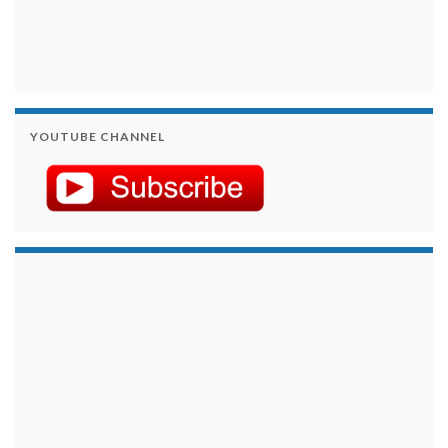
YOUTUBE CHANNEL