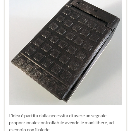
L’idea è partita dalla necessità di avere un segnale
proporzionale controllabile avendo le mani libere, ad
esempio con il piede.