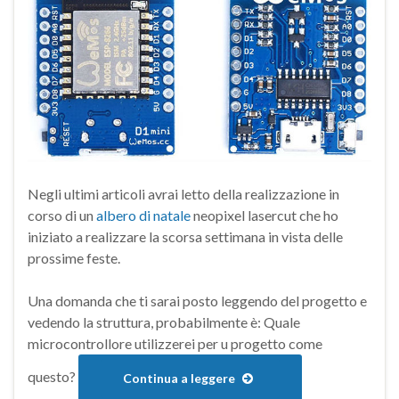
Negli ultimi articoli avrai letto della realizzazione in
corso di un
albero di natale
neopixel lasercut che ho
iniziato a realizzare la scorsa settimana in vista delle
prossime feste.
Una domanda che ti sarai posto leggendo del progetto e
vedendo la struttura, probabilmente è: Quale
microcontrollore utilizzerei per u progetto come
questo?
Continua a leggere