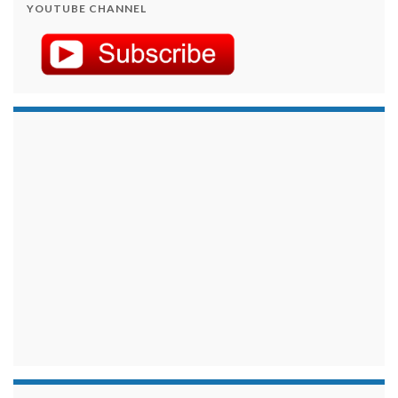
YOUTUBE CHANNEL