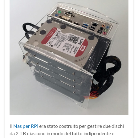
Il
Nas per RPi
era stato costruito per gestire due dischi
da 2 TB ciascuno in modo del tutto indipendente e