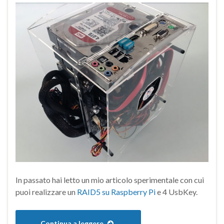
In passato hai letto un mio articolo sperimentale con cui
puoi realizzare un
RAID5 su Raspberry Pi
e 4 UsbKey.
Continua a leggere