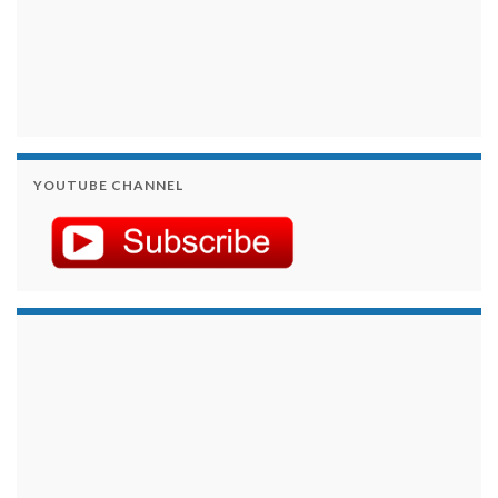
YOUTUBE CHANNEL