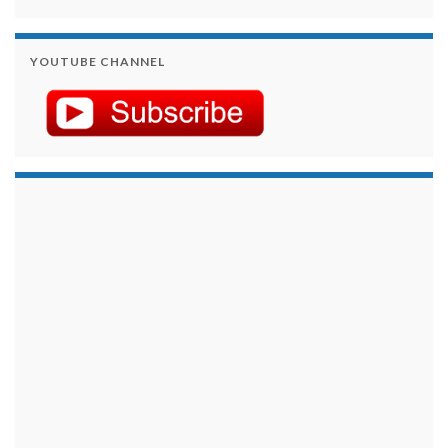
YOUTUBE CHANNEL