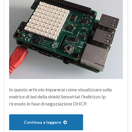
In questo articolo imparerai come visualizzare sulla
matrice di led della shield SenseHat l’indirizzo Ip
ricevuto in fase di negoziazione DHCP.
Continua a leggere