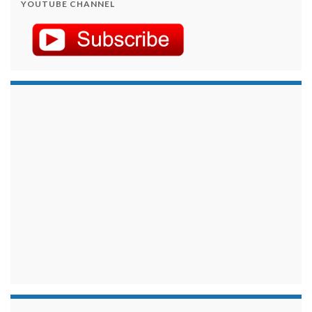
YOUTUBE CHANNEL