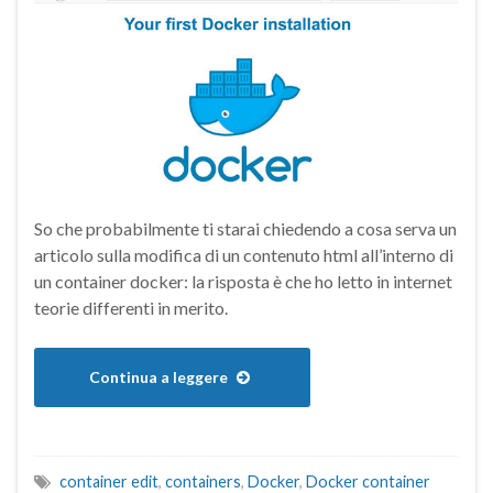
So che probabilmente ti starai chiedendo a cosa serva un
articolo sulla modifica di un contenuto html all’interno di
un container docker: la risposta è che ho letto in internet
teorie differenti in merito.
Continua a leggere
container edit
,
containers
,
Docker
,
Docker container