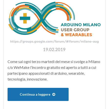
Come sai ogni terzo martedì del mese si svolge a Milano
c/o WeMake l’incontro gratuito ed aperto a tutti a cui
partecipano appassionati di arduino, wearable,
tecnologia, innovazione.
Continua a leggere