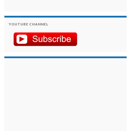
YOUTUBE CHANNEL