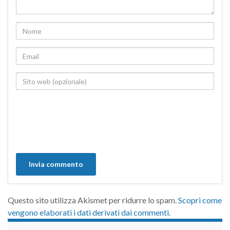
Questo sito utilizza Akismet per ridurre lo spam.
Scopri come
vengono elaborati i dati derivati dai commenti
.