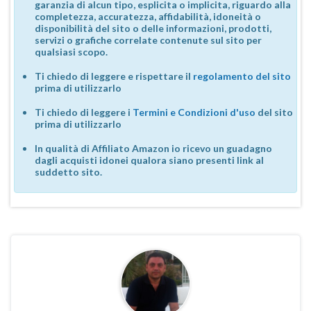
garanzia di alcun tipo, esplicita o implicita, riguardo alla
completezza, accuratezza, affidabilità, idoneità o
disponibilità del sito o delle informazioni, prodotti,
servizi o grafiche correlate contenute sul sito per
qualsiasi scopo.
Ti chiedo di leggere e rispettare il
regolamento del sito
prima di utilizzarlo
Ti chiedo di leggere i
Termini e Condizioni d'uso
del sito
prima di utilizzarlo
In qualità di Affiliato Amazon io ricevo un guadagno
dagli acquisti idonei qualora siano presenti link al
suddetto sito.