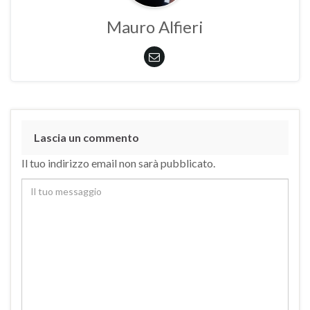
Mauro Alfieri
Lascia un commento
Il tuo indirizzo email non sarà pubblicato.