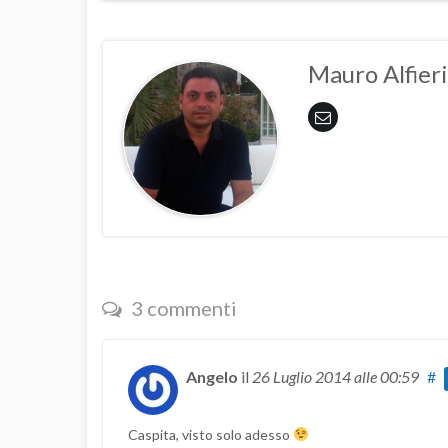
Mauro Alfieri
3 commenti
Angelo
il
26 Luglio 2014
alle 00:59
#
Caspita, visto solo adesso