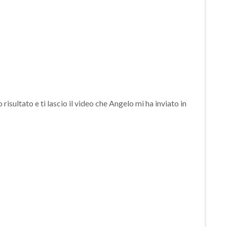
risultato e ti lascio il video che Angelo mi ha inviato in