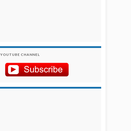
YOUTUBE CHANNEL