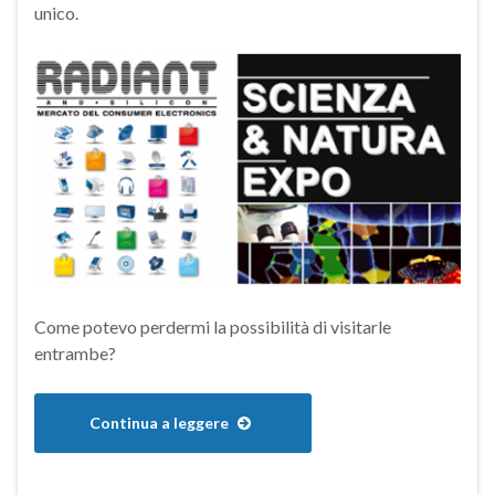
unico.
Come potevo perdermi la possibilità di visitarle
entrambe?
Continua a leggere