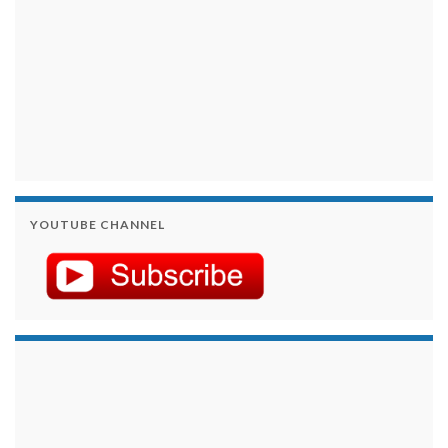
YOUTUBE CHANNEL