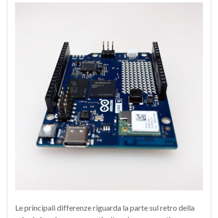
Le principali differenze riguarda la parte sul retro della