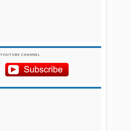
YOUTUBE CHANNEL