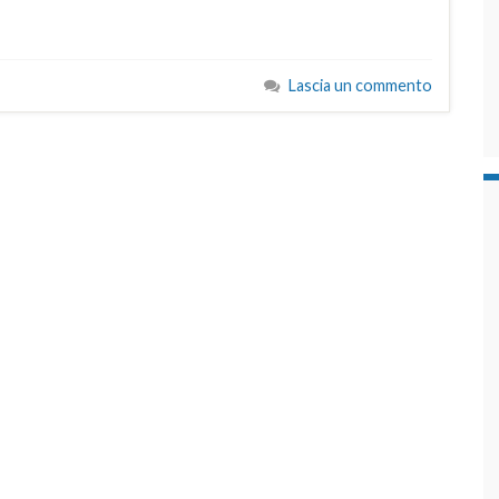
Lascia un commento