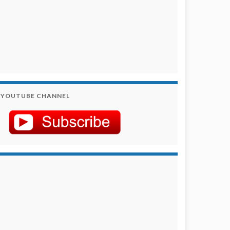
YOUTUBE CHANNEL