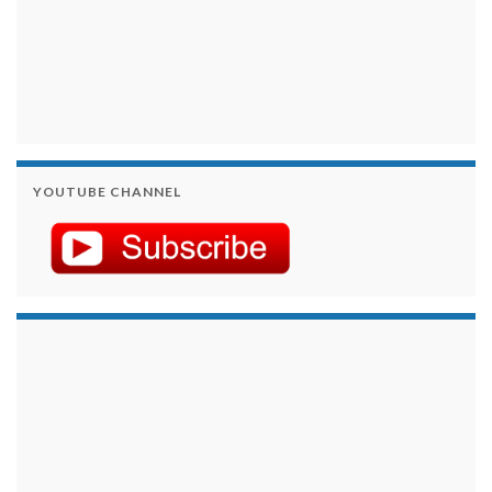
YOUTUBE CHANNEL