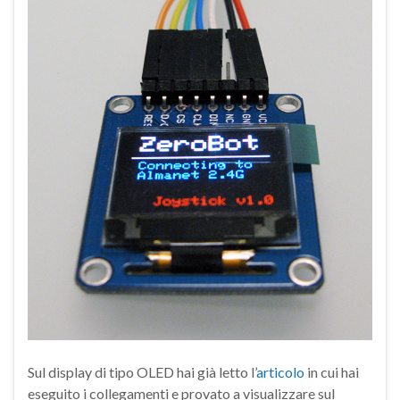
Sul display di tipo OLED hai già letto l’
articolo
in cui hai
eseguito i collegamenti e provato a visualizzare sul