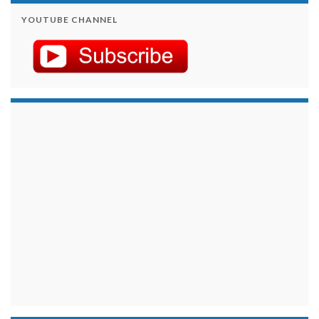
YOUTUBE CHANNEL