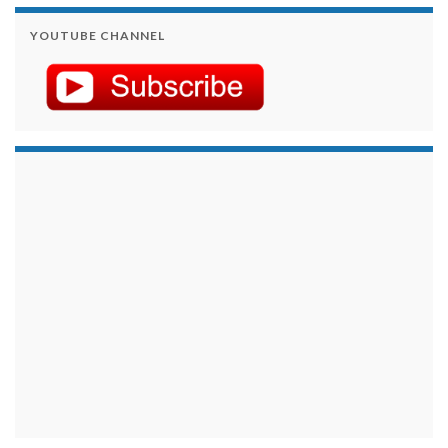
YOUTUBE CHANNEL