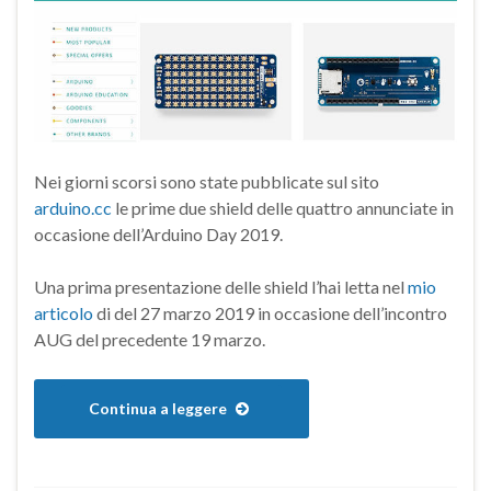
Nei giorni scorsi sono state pubblicate sul sito
arduino.cc
le prime due shield delle quattro annunciate in
occasione dell’Arduino Day 2019.
Una prima presentazione delle shield l’hai letta nel
mio
articolo
di del 27 marzo 2019 in occasione dell’incontro
AUG del precedente 19 marzo.
Continua a leggere