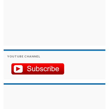
YOUTUBE CHANNEL