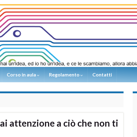
Corso in aula
Regolamento
Contatti
ai attenzione a ciò che non ti