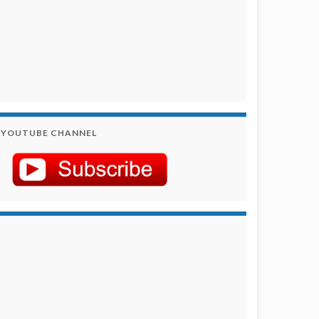
YOUTUBE CHANNEL